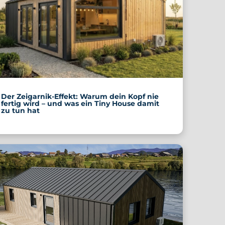
Der Zeigarnik-Effekt: Warum dein Kopf nie
fertig wird – und was ein Tiny House damit
zu tun hat