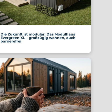
Die Zukunft ist modular: Das Modulhaus
Evergreen XL – großzügig wohnen, auch
barrierefrei