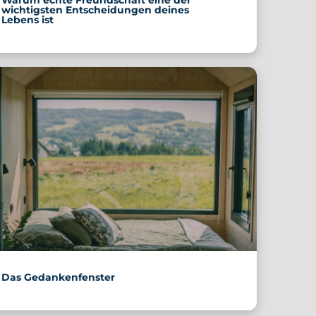
wichtigsten Entscheidungen deines
Lebens ist
Das Gedankenfenster