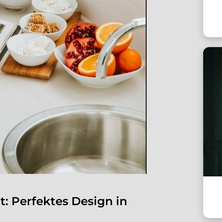
t: Perfektes Design in