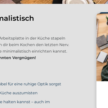
alistisch
Arbeitsplatte in der Küche stapeln
 dir beim Kochen den letzten Nerv.
 minimalistisch einrichten kannst.
annten Vergnügen!
bel für eine ruhige Optik sorgst
 Küche auszumisten
e halten
kannst – auch im