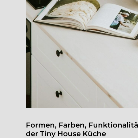
Formen, Farben, Funktionalitä
der Tiny House Küche