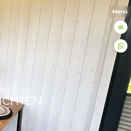
Menü
RICHTEN