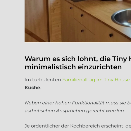
Warum es sich lohnt, die Tiny
minimalistisch einzurichten
Im turbulenten
Familienalltag im Tiny House
Küche
.
Neben einer hohen Funktionalität muss sie 
ästhetischen Ansprüchen gerecht werden.
Je ordentlicher der Kochbereich erscheint, d