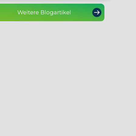
Weitere Blogartikel