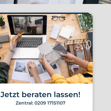
Jetzt beraten lassen!
Zentral: 0209 17151107