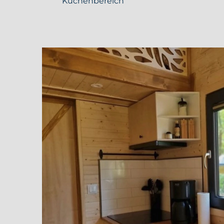
Küchenbereich