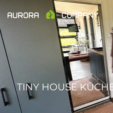
TINY HOUSE KÜCHE