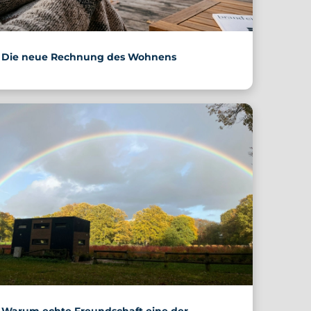
Die neue Rechnung des Wohnens
Warum echte Freundschaft eine der