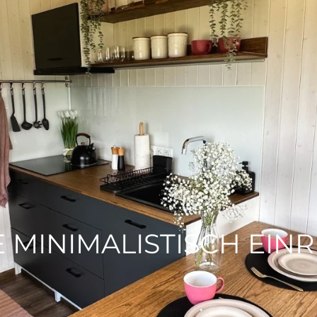
 MINIMALISTISCH EIN