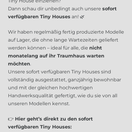
Tiny House einziehen?
Dann schau dir unbedingt auch unsere
sofort
verfügbaren Tiny Houses
an! 🌿
Wir haben regelmäßig fertig produzierte Modelle
auf Lager, die ohne lange Wartezeiten geliefert
werden können – ideal für alle, die
nicht
monatelang auf ihr Traumhaus warten
möchten
.
Unsere sofort verfügbaren Tiny Houses sind
vollständig ausgestattet, ganzjährig bewohnbar
und mit der gleichen hochwertigen
Handwerksqualität gefertigt, wie du sie von all
unseren Modellen kennst.
👉
Hier geht’s direkt zu den sofort
verfügbaren Tiny Houses: