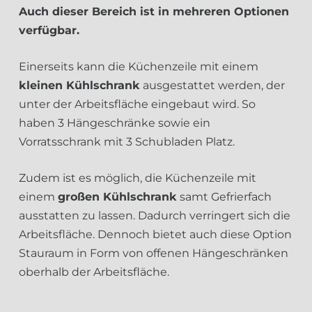
Auch dieser Bereich ist in mehreren Optionen
verfügbar.
Einerseits kann die Küchenzeile mit einem
kleinen Kühlschrank
ausgestattet werden, der
unter der Arbeitsfläche eingebaut wird. So
haben 3 Hängeschränke sowie ein
Vorratsschrank mit 3 Schubladen Platz.
Zudem ist es möglich, die Küchenzeile mit
einem
großen Kühlschrank
samt Gefrierfach
ausstatten zu lassen. Dadurch verringert sich die
Arbeitsfläche. Dennoch bietet auch diese Option
Stauraum in Form von offenen Hängeschränken
oberhalb der Arbeitsfläche.