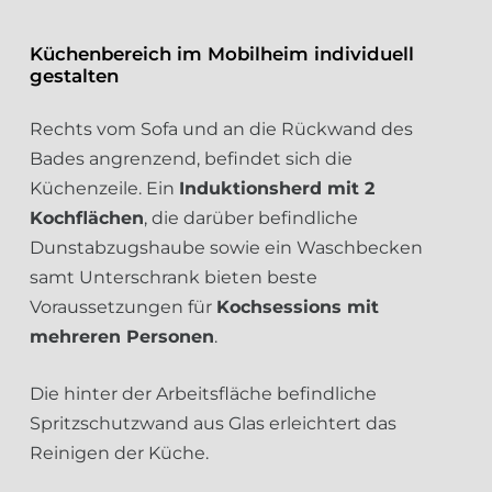
Küchenbereich im Mobilheim individuell
gestalten
Rechts vom Sofa und an die Rückwand des
Bades angrenzend, befindet sich die
Küchenzeile. Ein
Induktionsherd mit 2
Kochflächen
, die darüber befindliche
Dunstabzugshaube sowie ein Waschbecken
samt Unterschrank bieten beste
Voraussetzungen für
Kochsessions mit
mehreren Personen
.
Die hinter der Arbeitsfläche befindliche
Spritzschutzwand aus Glas erleichtert das
Reinigen der Küche.