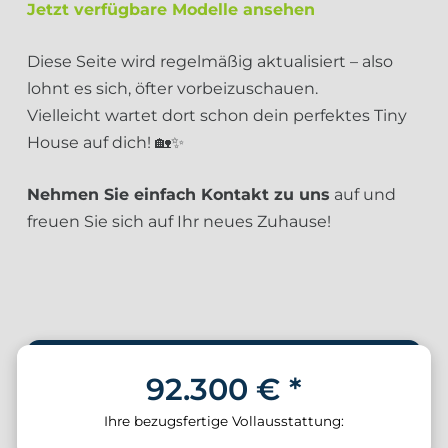
Jetzt verfügbare Modelle ansehen
Diese Seite wird regelmäßig aktualisiert – also
lohnt es sich, öfter vorbeizuschauen.
Vielleicht wartet dort schon dein perfektes Tiny
House auf dich! 🏡✨
Nehmen Sie einfach Kontakt zu uns
auf und
freuen Sie sich auf Ihr neues Zuhause!
92.300 € *
Ihre bezugsfertige Vollausstattung: