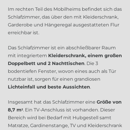
Im rechten Teil des Mobilheims befindet sich das
Schlafzimmer, das über den mit Kleiderschrank,
Garderobe und Hängeregal ausgestatteten Flur
erreichbar ist.
Das Schlafzimmer ist ein abschließbarer Raum
mit integriertem
Kleiderschrank, einem großen
Doppelbett und 2 Nachttischen
. Die 3
bodentiefen Fenster, wovon eines auch als Tür
nutzbar ist, sorgen für einen grandiosen
Lichteinfall und beste Aussichten
.
Insgesamt hat das Schlafzimmer eine
Größe von
8,7 m
. Ein TV-Anschluss ist vorhanden. Dieser
2
Bereich wird bei Bedarf mit Hubgestell samt
Matratze, Gardinenstange, TV und Kleiderschrank