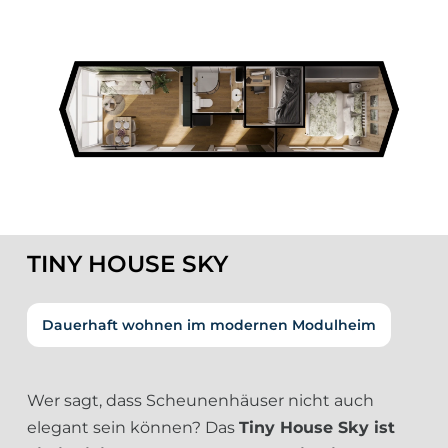
TINY HOUSE SKY
Dauerhaft wohnen im modernen Modulheim
Wer sagt, dass Scheunenhäuser nicht auch
elegant sein können? Das
Tiny House Sky ist