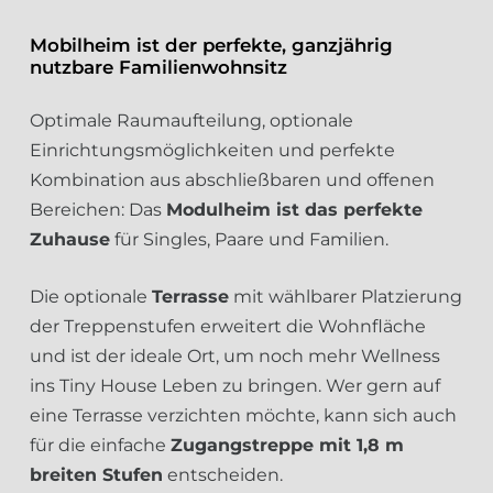
Mobilheim ist der perfekte, ganzjährig
nutzbare Familienwohnsitz
Optimale Raumaufteilung, optionale
Einrichtungsmöglichkeiten und perfekte
Kombination aus abschließbaren und offenen
Bereichen: Das
Modulheim ist das perfekte
Zuhause
für Singles, Paare und Familien.
Die optionale
Terrasse
mit wählbarer Platzierung
der Treppenstufen erweitert die Wohnfläche
und ist der ideale Ort, um noch mehr Wellness
ins Tiny House Leben zu bringen. Wer gern auf
eine Terrasse verzichten möchte, kann sich auch
für die einfache
Zugangstreppe mit 1,8 m
breiten Stufen
entscheiden.