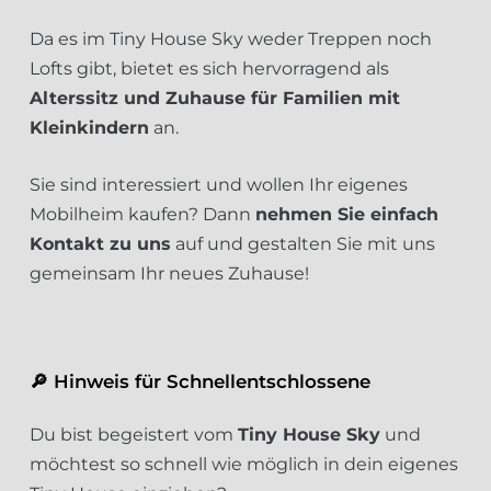
Da es im Tiny House Sky weder Treppen noch
Lofts gibt, bietet es sich hervorragend als
Alterssitz und Zuhause für Familien mit
Kleinkindern
an.
Sie sind interessiert und wollen Ihr eigenes
Mobilheim kaufen? Dann
nehmen Sie einfach
Kontakt zu uns
auf und gestalten Sie mit uns
gemeinsam Ihr neues Zuhause!
🔎 Hinweis für Schnellentschlossene
Du bist begeistert vom
Tiny House Sky
und
möchtest so schnell wie möglich in dein eigenes