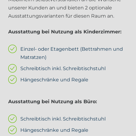
unserer Kunden an und bieten 2 optionale
Ausstattungsvarianten für diesen Raum an.
Ausstattung bei Nutzung als Kinderzimmer:
Einzel- oder Etagenbett (Bettrahmen und
Matratzen)
Schreibtisch inkl. Schreibtischstuhl
Hängeschränke und Regale
Ausstattung bei Nutzung als Büro:
Schreibtisch inkl. Schreibtischstuhl
Hängeschränke und Regale