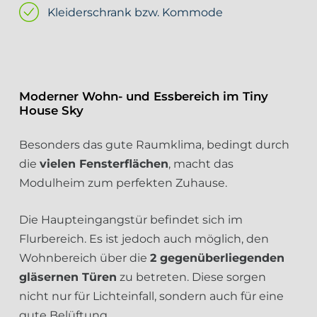
Kleiderschrank bzw. Kommode
Moderner Wohn- und Essbereich im Tiny
House Sky
Besonders das gute Raumklima, bedingt durch
die
vielen Fensterflächen
, macht das
Modulheim zum perfekten Zuhause.
Die Haupteingangstür befindet sich im
Flurbereich. Es ist jedoch auch möglich, den
Wohnbereich über die
2 gegenüberliegenden
gläsernen Türen
zu betreten. Diese sorgen
nicht nur für Lichteinfall, sondern auch für eine
gute Belüftung.