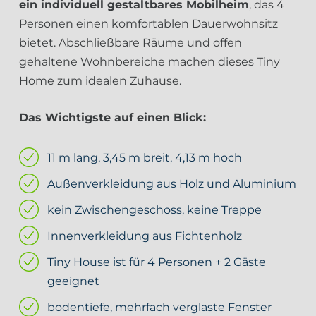
ein individuell gestaltbares Mobilheim
, das 4
Personen einen komfortablen Dauerwohnsitz
bietet. Abschließbare Räume und offen
gehaltene Wohnbereiche machen dieses Tiny
Home zum idealen Zuhause.
Das Wichtigste auf einen Blick:
11 m lang, 3,45 m breit, 4,13 m hoch
Außenverkleidung aus Holz und Aluminium
kein Zwischengeschoss, keine Treppe
Innenverkleidung aus Fichtenholz
Tiny House ist für 4 Personen + 2 Gäste
geeignet
bodentiefe, mehrfach verglaste Fenster