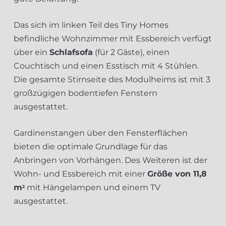
Das sich im linken Teil des Tiny Homes
befindliche Wohnzimmer mit Essbereich verfügt
über ein
Schlafsofa
(für 2 Gäste), einen
Couchtisch und einen Esstisch mit 4 Stühlen.
Die gesamte Stirnseite des Modulheims ist mit 3
großzügigen bodentiefen Fenstern
ausgestattet.
Gardinenstangen über den Fensterflächen
bieten die optimale Grundlage für das
Anbringen von Vorhängen. Des Weiteren ist der
Wohn- und Essbereich mit einer
Größe von 11,8
m
mit Hängelampen und einem TV
2
ausgestattet.