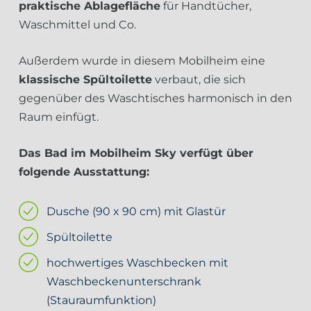
praktische Ablagefläche
für Handtücher,
Waschmittel und Co.
Außerdem wurde in diesem Mobilheim eine
klassische Spültoilette
verbaut, die sich
gegenüber des Waschtisches harmonisch in den
Raum einfügt.
Das Bad im Mobilheim Sky verfügt über
folgende Ausstattung:
Dusche (90 x 90 cm) mit Glastür
Spültoilette
hochwertiges Waschbecken mit
Waschbeckenunterschrank
(Stauraumfunktion)