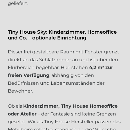
geliefert.
Tiny House Sky: Kinderzimmer, Homeoffice
und Co. – optionale Einrichtung
Dieser frei gestaltbare Raum mit Fenster grenzt
direkt an das Schlafzimmer an und ist über den
Flurbereich begehbar. Hier stehen
4,2 m
zur
2
freien Verfügung
, abhängig von den
Bedürfnissen und Lebensumständen der
Bewohner.
Ob als
Kinderzimmer, Tiny House Homeoffice
oder Atelier
– der Fantasie sind keine Grenzen
gesetzt. Wir als Tiny House Hersteller passen das
Mobilheim selbstverständlich an die Wünsche