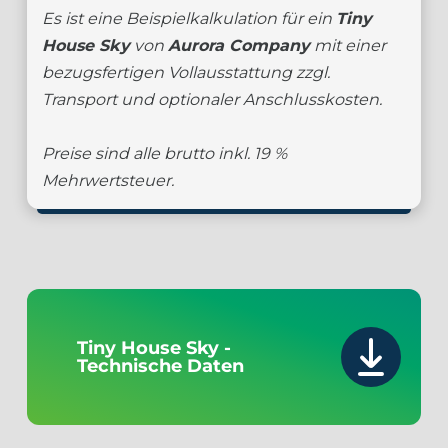
Es ist eine Beispielkalkulation für ein
Tiny
House Sky
von
Aurora Company
mit einer
bezugsfertigen Vollausstattung zzgl.
Transport und optionaler Anschlusskosten.
Preise sind alle brutto inkl. 19 %
Mehrwertsteuer.
Tiny House Sky -
Technische Daten