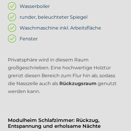
Wasserboiler
runder, beleuchteter Spiegel
Waschmaschine inkl. Arbeitsfläche
Fenster
Privatsphäre wird in diesem Raum
großgeschrieben. Eine hochwertige Holztür
grenzt diesen Bereich zum Flur hin ab, sodass
die Nasszelle auch als
Rückzugsraum
genutzt
werden kann.
Modulheim Schlafzimmer: Rückzug,
Entspannung und erholsame Nächte