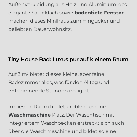
Außenverkleidung aus Holz und Aluminium, das
elegante Satteldach sowie
bodentiefe Fenster
machen dieses Minihaus zum Hingucker und
beliebten Dauerwohnsitz.
Tiny House Bad: Luxus pur auf kleinem Raum
Auf 3 m
bietet dieses kleine, aber feine
2
Badezimmer alles, was für den Alltag und
entspannende Stunden nötig ist.
In diesem Raum findet problemlos eine
Waschmaschine
Platz. Der Waschtisch mit
integriertem Waschbecken erstreckt sich auch
über die Waschmaschine und bildet so eine