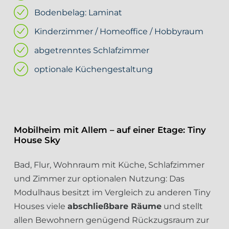
Bodenbelag: Laminat
Kinderzimmer / Homeoffice / Hobbyraum
abgetrenntes Schlafzimmer
optionale Küchengestaltung
Mobilheim mit Allem – auf einer Etage: Tiny
House Sky
Bad, Flur, Wohnraum mit Küche, Schlafzimmer
und Zimmer zur optionalen Nutzung: Das
Modulhaus besitzt im Vergleich zu anderen Tiny
Houses viele
abschließbare Räume
und stellt
allen Bewohnern genügend Rückzugsraum zur