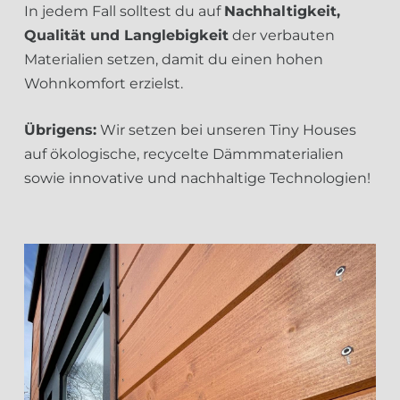
In jedem Fall solltest du auf
Nachhaltigkeit,
Qualität und Langlebigkeit
der verbauten
Materialien setzen, damit du einen hohen
Wohnkomfort erzielst.
Übrigens:
Wir setzen bei unseren Tiny Houses
auf ökologische, recycelte Dämmmaterialien
sowie innovative und nachhaltige Technologien!