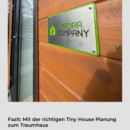
Fazit: Mit der richtigen Tiny House Planung
zum Traumhaus