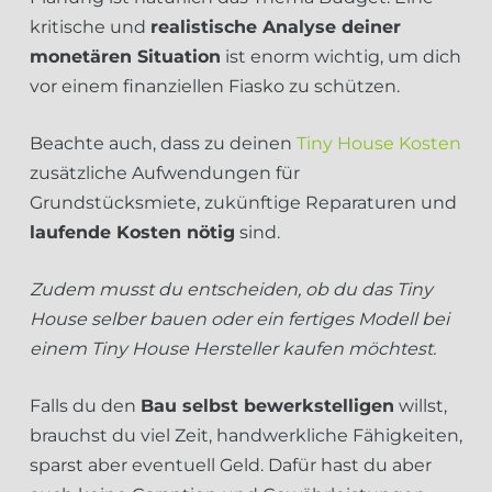
kritische und
realistische Analyse deiner
monetären Situation
ist enorm wichtig, um dich
vor einem finanziellen Fiasko zu schützen.
Beachte auch, dass zu deinen
Tiny House Kosten
zusätzliche Aufwendungen für
Grundstücksmiete, zukünftige Reparaturen und
laufende Kosten nötig
sind.
Zudem musst du entscheiden, ob du das Tiny
House selber bauen oder ein fertiges Modell bei
einem Tiny House Hersteller kaufen möchtest.
Falls du den
Bau selbst bewerkstelligen
willst,
brauchst du viel Zeit, handwerkliche Fähigkeiten,
sparst aber eventuell Geld. Dafür hast du aber