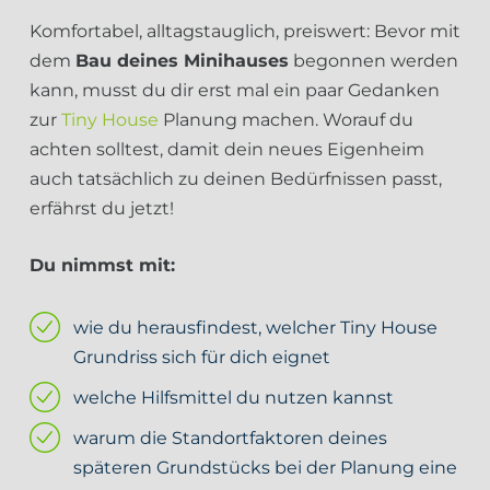
Komfortabel, alltagstauglich, preiswert: Bevor mit
dem
Bau deines Minihauses
begonnen werden
kann, musst du dir erst mal ein paar Gedanken
zur
Tiny House
Planung machen. Worauf du
achten solltest, damit dein neues Eigenheim
auch tatsächlich zu deinen Bedürfnissen passt,
erfährst du jetzt!
Du nimmst mit:
wie du herausfindest, welcher Tiny House
Grundriss sich für dich eignet
welche Hilfsmittel du nutzen kannst
warum die Standortfaktoren deines
späteren Grundstücks bei der Planung eine