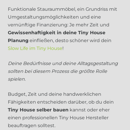
Funktionale Stauraummöbel, ein Grundriss mit
Umgestaltungsmöglichkeiten und eine
vernünftige Finanzierung: Je mehr Zeit und
Gewissenhaftigkeit in deine Tiny House
Planung
einfließen, desto schöner wird dein
Slow Life im Tiny House
!
Deine Bedürfnisse und deine Alltagsgestaltung
sollten bei diesem Prozess die größte Rolle
spielen.
Budget, Zeit und deine handwerklichen
Fähigkeiten entscheiden darüber, ob du dein
Tiny House selber bauen
kannst oder eher
einen professionellen Tiny House Hersteller
beauftragen solltest.