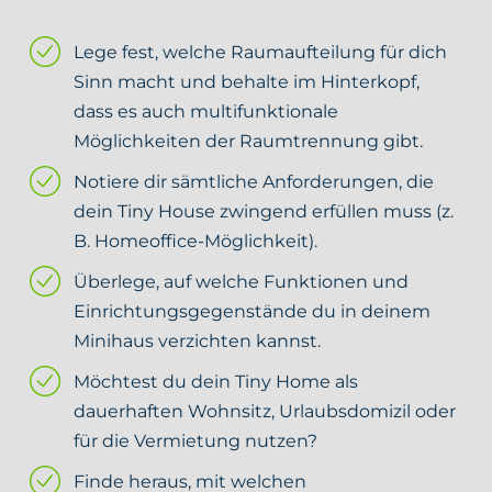
Lege fest, welche Raumaufteilung für dich
Sinn macht und behalte im Hinterkopf,
dass es auch multifunktionale
Möglichkeiten der Raumtrennung gibt.
Notiere dir sämtliche Anforderungen, die
dein Tiny House zwingend erfüllen muss (z.
B. Homeoffice-Möglichkeit).
Überlege, auf welche Funktionen und
Einrichtungsgegenstände du in deinem
Minihaus verzichten kannst.
Möchtest du dein Tiny Home als
dauerhaften Wohnsitz, Urlaubsdomizil oder
für die Vermietung nutzen?
Finde heraus, mit welchen