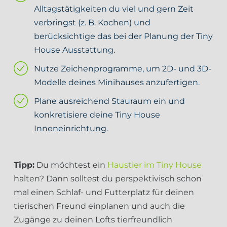
Alltagstätigkeiten du viel und gern Zeit
verbringst (z. B. Kochen) und
berücksichtige das bei der Planung der Tiny
House Ausstattung.
Nutze Zeichenprogramme, um 2D- und 3D-
Modelle deines Minihauses anzufertigen.
Plane ausreichend Stauraum ein und
konkretisiere deine Tiny House
Inneneinrichtung.
Tipp:
Du möchtest ein
Haustier im Tiny House
halten? Dann solltest du perspektivisch schon
mal einen Schlaf- und Futterplatz für deinen
tierischen Freund einplanen und auch die
Zugänge zu deinen Lofts tierfreundlich