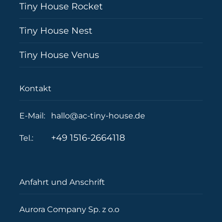
Tiny House Rocket
Tiny House Nest
Tiny House Venus
Kontakt
E-Mail:
hallo@ac-tiny-house.de
+49 1516-2664118
Tel.:
Anfahrt und Anschrift
Aurora Company Sp. z o.o