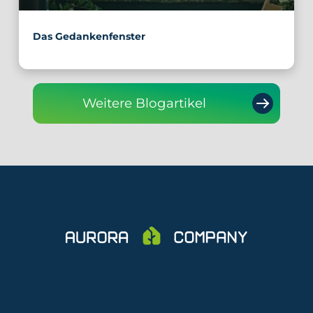
Das Gedankenfenster
Weitere Blogartikel