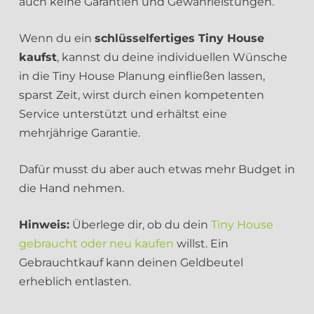
auch keine Garantien und Gewährleistungen.
Wenn du ein
schlüsselfertiges Tiny House
kaufst
, kannst du deine individuellen Wünsche
in die Tiny House Planung einfließen lassen,
sparst Zeit, wirst durch einen kompetenten
Service unterstützt und erhältst eine
mehrjährige Garantie.
Dafür musst du aber auch etwas mehr Budget in
die Hand nehmen.
Hinweis:
Überlege dir, ob du dein
Tiny House
gebraucht oder neu kaufen
willst. Ein
Gebrauchtkauf kann deinen Geldbeutel
erheblich entlasten.