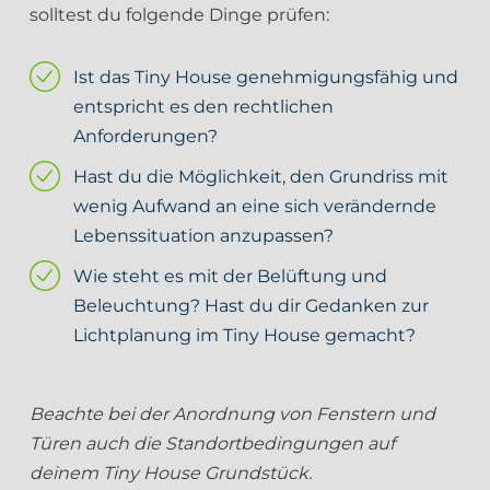
solltest du folgende Dinge prüfen:
Ist das Tiny House genehmigungsfähig und
entspricht es den rechtlichen
Anforderungen?
Hast du die Möglichkeit, den Grundriss mit
wenig Aufwand an eine sich verändernde
Lebenssituation anzupassen?
Wie steht es mit der Belüftung und
Beleuchtung? Hast du dir Gedanken zur
Lichtplanung im Tiny House
gemacht?
Beachte bei der Anordnung von Fenstern und
Türen auch die Standortbedingungen auf
deinem Tiny House Grundstück.