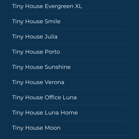
Tiny House Evergreen XL
Tiny House Smile
Tiny House Julia
Tiny House Porto
Tiny House Sunshine
Tiny House Verona
Tiny House Office Luna
Tiny House Luna Home
Tiny House Moon