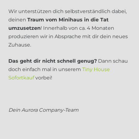
Wir unterstützen dich selbstverständlich dabei,
deinen
Traum vom Minihaus in die Tat
umzusetzen
! Innerhalb von ca. 4 Monaten
produzieren wir in Absprache mit dir dein neues
Zuhause.
Das geht dir nicht schnell genug?
Dann schau
doch einfach mal in unserem
Tiny House
Sofortkauf
vorbei!
Dein Aurora Company-Team