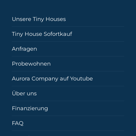
Unsere Tiny Houses
Tiny House Sofortkauf
Anfragen
Probewohnen
Aurora Company auf Youtube
Über uns
Finanzierung
FAQ