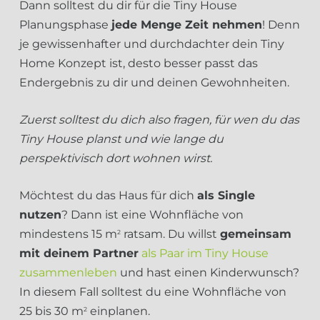
Dann solltest du dir für die Tiny House
Planungsphase
jede Menge Zeit nehmen
! Denn
je gewissenhafter und durchdachter dein Tiny
Home Konzept ist, desto besser passt das
Endergebnis zu dir und deinen Gewohnheiten.
Zuerst solltest du dich also fragen, für wen du das
Tiny House planst und wie lange du
perspektivisch dort wohnen wirst.
Möchtest du das Haus für dich
als Single
nutzen
? Dann ist eine Wohnfläche von
mindestens 15 m
ratsam. Du willst
gemeinsam
2
mit deinem Partner
als Paar im Tiny House
zusammenleben
und hast einen Kinderwunsch?
In diesem Fall solltest du eine Wohnfläche von
25 bis 30 m
einplanen.
2