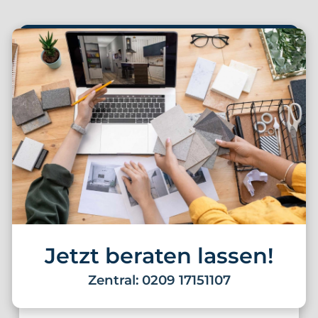
Jetzt beraten lassen!
Zentral: 0209 17151107