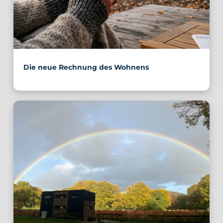
Die neue Rechnung des Wohnens