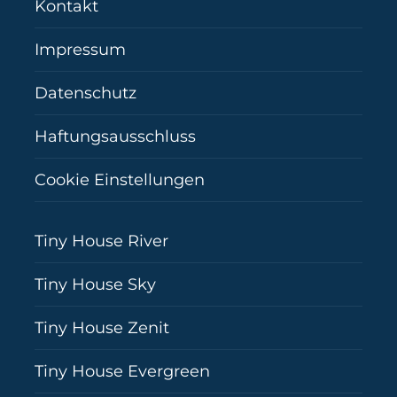
Kontakt
Impressum
Datenschutz
Haftungsausschluss
Cookie Einstellungen
Tiny House River
Tiny House Sky
Tiny House Zenit
Tiny House Evergreen