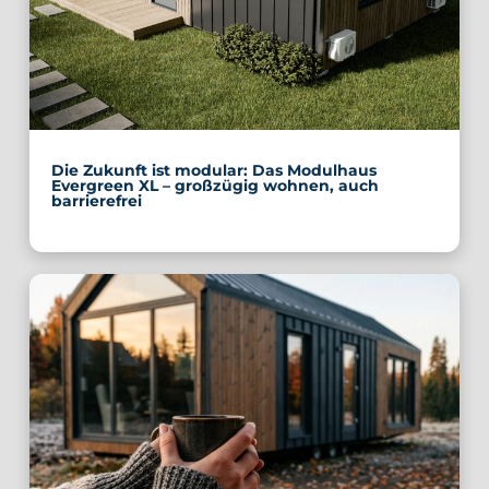
Die Zukunft ist modular: Das Modulhaus
Evergreen XL – großzügig wohnen, auch
barrierefrei