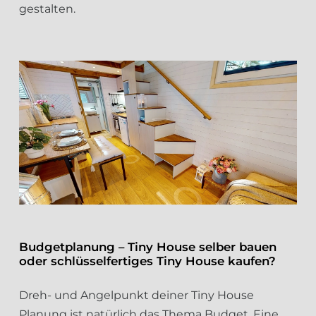
gestalten.
Budgetplanung – Tiny House selber bauen
oder schlüsselfertiges Tiny House kaufen?
Dreh- und Angelpunkt deiner Tiny House
Planung ist natürlich das Thema Budget. Eine