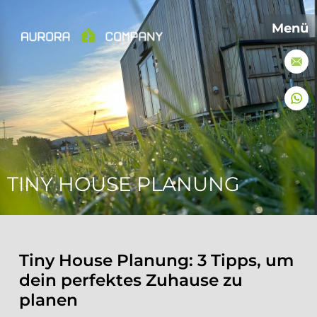
Menü
TINY HOUSE PLANUNG
Tiny House Planung: 3 Tipps, um
dein perfektes Zuhause zu
planen