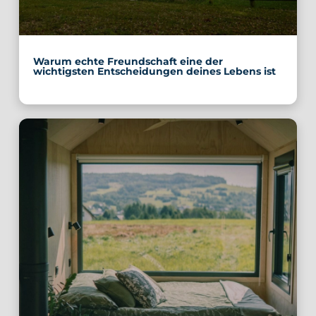
Warum echte Freundschaft eine der
wichtigsten Entscheidungen deines Lebens ist