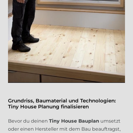
Grundriss, Baumaterial und Technologien:
Tiny House Planung finalisieren
Bevor du deinen
Tiny House Bauplan
umsetzt
oder einen Hersteller mit dem Bau beauftragst,