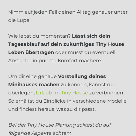
Nimm auf jeden Fall deinen Alltag genauer unter
die Lupe.
Wie lebst du momentan?
Lässt sich dein
Tagesablauf auf dein zukünftiges Tiny House
Leben übertragen
oder musst du eventuell
Abstriche in puncto Komfort machen?
Um dir eine genaue
Vorstellung deines
Minihauses machen
zu können, kannst du
überlegen,
Urlaub im Tiny House
zu verbringen.
So erhältst du Einblicke in verschiedene Modelle
und findest heraus, was zu dir passt.
Bei der Tiny House Planung solltest du auf
folgende Aspekte achten: