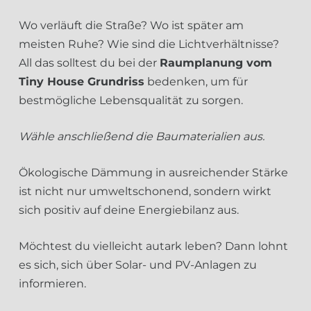
Wo verläuft die Straße? Wo ist später am
meisten Ruhe? Wie sind die Lichtverhältnisse?
All das solltest du bei der
Raumplanung vom
Tiny House Grundriss
bedenken, um für
bestmögliche Lebensqualität zu sorgen.
Wähle anschließend die Baumaterialien aus.
Ökologische Dämmung in ausreichender Stärke
ist nicht nur umweltschonend, sondern wirkt
sich positiv auf deine Energiebilanz aus.
Möchtest du vielleicht autark leben? Dann lohnt
es sich, sich über Solar- und PV-Anlagen zu
informieren.