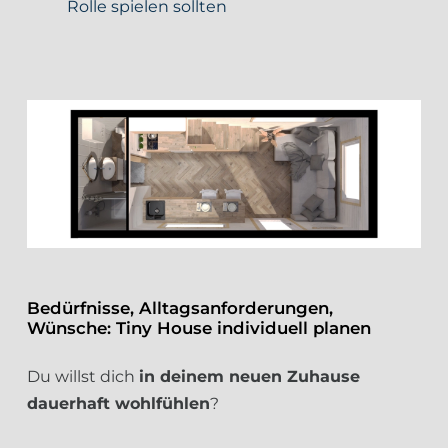
Rolle spielen sollten
Bedürfnisse, Alltagsanforderungen,
Wünsche: Tiny House individuell planen
Du willst dich
in deinem neuen Zuhause
dauerhaft wohlfühlen
?