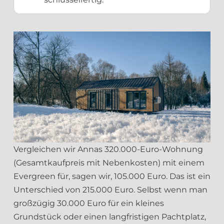
Vergleichen wir Annas 320.000-Euro-Wohnung
(Gesamtkaufpreis mit Nebenkosten) mit einem
Evergreen für, sagen wir, 105.000 Euro. Das ist ein
Unterschied von 215.000 Euro. Selbst wenn man
großzügig 30.000 Euro für ein kleines
Grundstück oder einen langfristigen Pachtplatz,