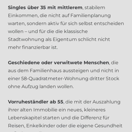
Singles über 35 mit mittlerem
, stabilem
Einkommen, die nicht auf Familienplanung
warten, sondern aktiv für sich selbst entscheiden
wollen – und für die die klassische
Stadtwohnung als Eigentum schlicht nicht
mehr finanzierbar ist.
Geschiedene oder verwitwete Menschen
, die
aus dem Familienhaus aussteigen und nicht in
einer 58-Quadratmeter-Wohnung dritter Stock
ohne Aufzug landen wollen.
Vorruheständler ab 55
, die mit der Auszahlung
ihrer alten Immobilie ein neues, kleineres
Lebenskapitel starten und die Differenz für
Reisen, Enkelkinder oder die eigene Gesundheit