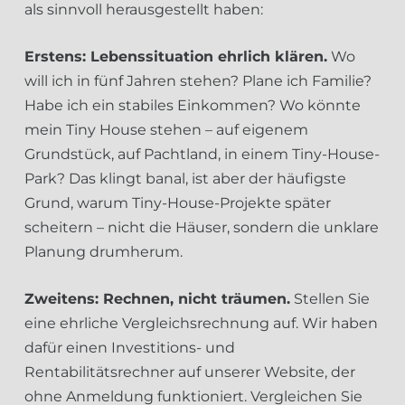
als sinnvoll herausgestellt haben:
Erstens: Lebenssituation ehrlich klären.
Wo
will ich in fünf Jahren stehen? Plane ich Familie?
Habe ich ein stabiles Einkommen? Wo könnte
mein Tiny House stehen – auf eigenem
Grundstück, auf Pachtland, in einem Tiny-House-
Park? Das klingt banal, ist aber der häufigste
Grund, warum Tiny-House-Projekte später
scheitern – nicht die Häuser, sondern die unklare
Planung drumherum.
Zweitens: Rechnen, nicht träumen.
Stellen Sie
eine ehrliche Vergleichsrechnung auf. Wir haben
dafür einen Investitions- und
Rentabilitätsrechner auf unserer Website, der
ohne Anmeldung funktioniert. Vergleichen Sie