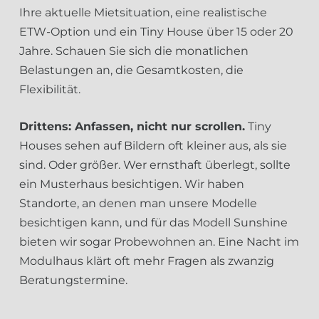
Ihre aktuelle Mietsituation, eine realistische
ETW-Option und ein Tiny House über 15 oder 20
Jahre. Schauen Sie sich die monatlichen
Belastungen an, die Gesamtkosten, die
Flexibilität.
Drittens: Anfassen, nicht nur scrollen.
Tiny
Houses sehen auf Bildern oft kleiner aus, als sie
sind. Oder größer. Wer ernsthaft überlegt, sollte
ein Musterhaus besichtigen. Wir haben
Standorte, an denen man unsere Modelle
besichtigen kann, und für das Modell Sunshine
bieten wir sogar Probewohnen an. Eine Nacht im
Modulhaus klärt oft mehr Fragen als zwanzig
Beratungstermine.