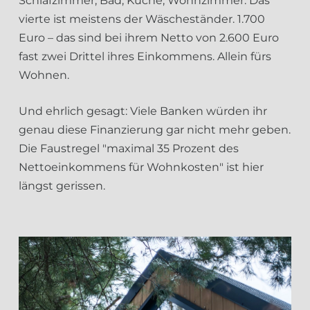
Schlafzimmer, Bad, Küche, Wohnzimmer. Das
vierte ist meistens der Wäscheständer. 1.700
Euro – das sind bei ihrem Netto von 2.600 Euro
fast zwei Drittel ihres Einkommens. Allein fürs
Wohnen.
Und ehrlich gesagt: Viele Banken würden ihr
genau diese Finanzierung gar nicht mehr geben.
Die Faustregel "maximal 35 Prozent des
Nettoeinkommens für Wohnkosten" ist hier
längst gerissen.