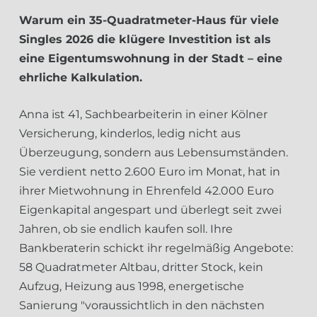
Warum ein 35-Quadratmeter-Haus für viele
Singles 2026 die klügere Investition ist als
eine Eigentumswohnung in der Stadt – eine
ehrliche Kalkulation.
Anna ist 41, Sachbearbeiterin in einer Kölner
Versicherung, kinderlos, ledig nicht aus
Überzeugung, sondern aus Lebensumständen.
Sie verdient netto 2.600 Euro im Monat, hat in
ihrer Mietwohnung in Ehrenfeld 42.000 Euro
Eigenkapital angespart und überlegt seit zwei
Jahren, ob sie endlich kaufen soll. Ihre
Bankberaterin schickt ihr regelmäßig Angebote:
58 Quadratmeter Altbau, dritter Stock, kein
Aufzug, Heizung aus 1998, energetische
Sanierung "voraussichtlich in den nächsten