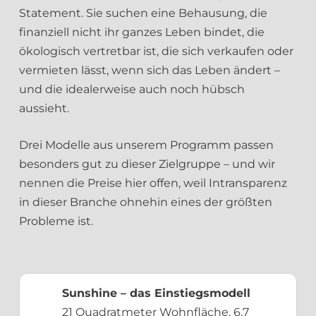
Statement. Sie suchen eine Behausung, die
finanziell nicht ihr ganzes Leben bindet, die
ökologisch vertretbar ist, die sich verkaufen oder
vermieten lässt, wenn sich das Leben ändert –
und die idealerweise auch noch hübsch
aussieht.
Drei Modelle aus unserem Programm passen
besonders gut zu dieser Zielgruppe – und wir
nennen die Preise hier offen, weil Intransparenz
in dieser Branche ohnehin eines der größten
Probleme ist.
Sunshine – das Einstiegsmodell
21 Quadratmeter Wohnfläche, 6,7