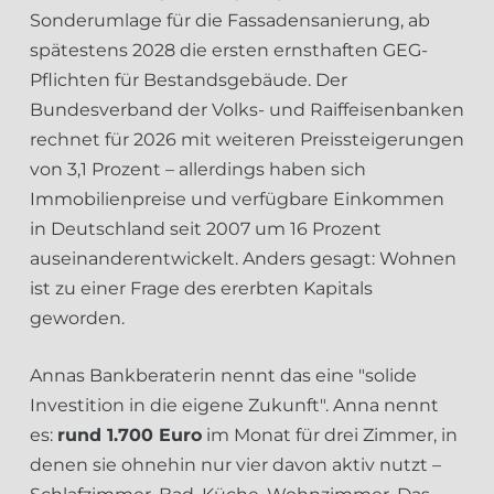
Sonderumlage für die Fassadensanierung, ab
spätestens 2028 die ersten ernsthaften GEG-
Pflichten für Bestandsgebäude. Der
Bundesverband der Volks- und Raiffeisenbanken
rechnet für 2026 mit weiteren Preissteigerungen
von 3,1 Prozent – allerdings haben sich
Immobilienpreise und verfügbare Einkommen
in Deutschland seit 2007 um 16 Prozent
auseinanderentwickelt. Anders gesagt: Wohnen
ist zu einer Frage des ererbten Kapitals
geworden.
Annas Bankberaterin nennt das eine "solide
Investition in die eigene Zukunft". Anna nennt
es:
rund 1.700 Euro
im Monat für drei Zimmer, in
denen sie ohnehin nur vier davon aktiv nutzt –