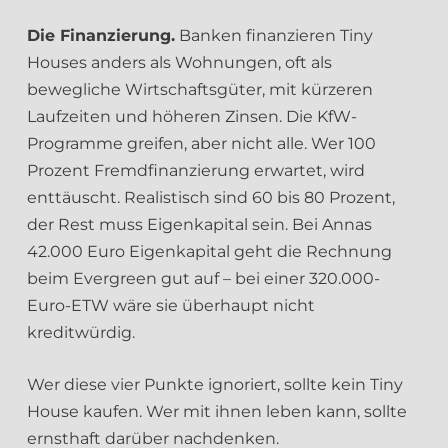
Die Finanzierung.
Banken finanzieren Tiny
Houses anders als Wohnungen, oft als
bewegliche Wirtschaftsgüter, mit kürzeren
Laufzeiten und höheren Zinsen. Die KfW-
Programme greifen, aber nicht alle. Wer 100
Prozent Fremdfinanzierung erwartet, wird
enttäuscht. Realistisch sind 60 bis 80 Prozent,
der Rest muss Eigenkapital sein. Bei Annas
42.000 Euro Eigenkapital geht die Rechnung
beim Evergreen gut auf – bei einer 320.000-
Euro-ETW wäre sie überhaupt nicht
kreditwürdig.
Wer diese vier Punkte ignoriert, sollte kein Tiny
House kaufen. Wer mit ihnen leben kann, sollte
ernsthaft darüber nachdenken.