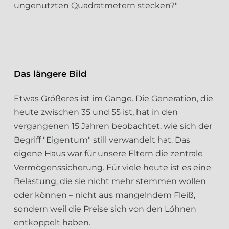
ungenutzten Quadratmetern stecken?"
Das längere Bild
Etwas Größeres ist im Gange. Die Generation, die
heute zwischen 35 und 55 ist, hat in den
vergangenen 15 Jahren beobachtet, wie sich der
Begriff "Eigentum" still verwandelt hat. Das
eigene Haus war für unsere Eltern die zentrale
Vermögenssicherung. Für viele heute ist es eine
Belastung, die sie nicht mehr stemmen wollen
oder können – nicht aus mangelndem Fleiß,
sondern weil die Preise sich von den Löhnen
entkoppelt haben.