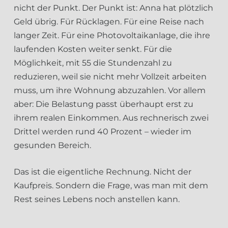
nicht der Punkt. Der Punkt ist: Anna hat plötzlich
Geld übrig. Für Rücklagen. Für eine Reise nach
langer Zeit. Für eine Photovoltaikanlage, die ihre
laufenden Kosten weiter senkt. Für die
Möglichkeit, mit 55 die Stundenzahl zu
reduzieren, weil sie nicht mehr Vollzeit arbeiten
muss, um ihre Wohnung abzuzahlen. Vor allem
aber: Die Belastung passt überhaupt erst zu
ihrem realen Einkommen. Aus rechnerisch zwei
Drittel werden rund 40 Prozent – wieder im
gesunden Bereich.
Das ist die eigentliche Rechnung. Nicht der
Kaufpreis. Sondern die Frage, was man mit dem
Rest seines Lebens noch anstellen kann.