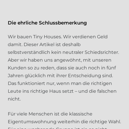
Die ehrliche Schlussbemerkung
Wir bauen Tiny Houses. Wir verdienen Geld
damit. Dieser Artikel ist deshalb
selbstverständlich kein neutraler Schiedsrichter.
Aber wir haben uns angewöhnt, mit unseren
Kunden so zu reden, dass sie auch noch in fünf
Jahren glücklich mit ihrer Entscheidung sind.
Das funktioniert nur, wenn man die richtigen
Leute ins richtige Haus setzt – und die falschen
nicht.
Für viele Menschen ist die klassische
Eigentumswohnung weiterhin die richtige Wahl.