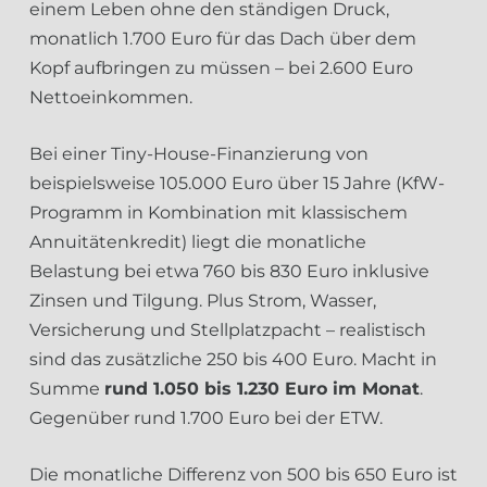
einem Leben ohne den ständigen Druck,
monatlich 1.700 Euro für das Dach über dem
Kopf aufbringen zu müssen – bei 2.600 Euro
Nettoeinkommen.
Bei einer Tiny-House-Finanzierung von
beispielsweise 105.000 Euro über 15 Jahre (KfW-
Programm in Kombination mit klassischem
Annuitätenkredit) liegt die monatliche
Belastung bei etwa 760 bis 830 Euro inklusive
Zinsen und Tilgung. Plus Strom, Wasser,
Versicherung und Stellplatzpacht – realistisch
sind das zusätzliche 250 bis 400 Euro. Macht in
Summe
rund 1.050 bis 1.230 Euro im Monat
.
Gegenüber rund 1.700 Euro bei der ETW.
Die monatliche Differenz von 500 bis 650 Euro ist