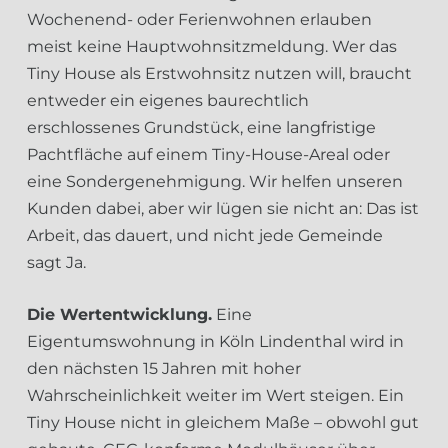
Wochenend- oder Ferienwohnen erlauben
meist keine Hauptwohnsitzmeldung. Wer das
Tiny House als Erstwohnsitz nutzen will, braucht
entweder ein eigenes baurechtlich
erschlossenes Grundstück, eine langfristige
Pachtfläche auf einem Tiny-House-Areal oder
eine Sondergenehmigung. Wir helfen unseren
Kunden dabei, aber wir lügen sie nicht an: Das ist
Arbeit, das dauert, und nicht jede Gemeinde
sagt Ja.
Die Wertentwicklung.
Eine
Eigentumswohnung in Köln Lindenthal wird in
den nächsten 15 Jahren mit hoher
Wahrscheinlichkeit weiter im Wert steigen. Ein
Tiny House nicht in gleichem Maße – obwohl gut