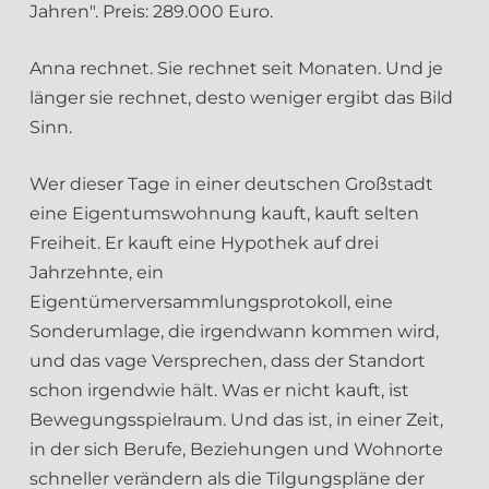
Jahren". Preis: 289.000 Euro.
Anna rechnet. Sie rechnet seit Monaten. Und je
länger sie rechnet, desto weniger ergibt das Bild
Sinn.
Wer dieser Tage in einer deutschen Großstadt
eine Eigentumswohnung kauft, kauft selten
Freiheit. Er kauft eine Hypothek auf drei
Jahrzehnte, ein
Eigentümerversammlungsprotokoll, eine
Sonderumlage, die irgendwann kommen wird,
und das vage Versprechen, dass der Standort
schon irgendwie hält. Was er nicht kauft, ist
Bewegungsspielraum. Und das ist, in einer Zeit,
in der sich Berufe, Beziehungen und Wohnorte
schneller verändern als die Tilgungspläne der