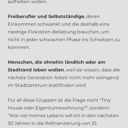
aufheben wollen.
Freiberufler und Selbstständige
, deren
Einkommen schwankt und die deshalb eine
niedrige Fixkosten-Belastung brauchen, um
nicht in jeder schwachen Phase ins Schwitzen zu
kommen.
Menschen, die ohnehin ländlich oder am
Stadtrand leben wollen
, weil sie wissen, dass die
nächste Generation Arbeit nicht mehr zwingend
im Stadtzentrum stattfinden wird.
Für all diese Gruppen ist die Frage nicht "Tiny
House oder Eigentumswohnung?", sondern:
"Wie viel meines Lebens will ich in den nächsten
30 Jahren in die Refinanzierung von 25