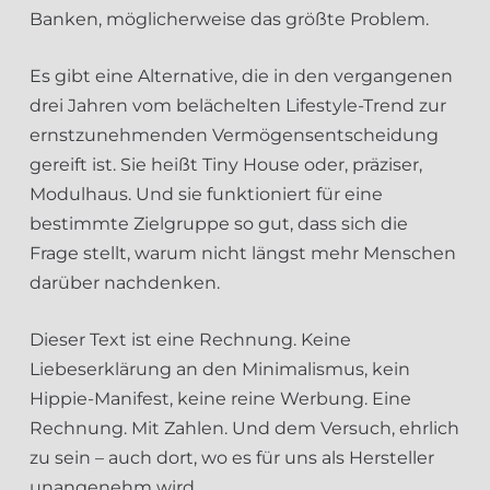
Banken, möglicherweise das größte Problem.
Es gibt eine Alternative, die in den vergangenen
drei Jahren vom belächelten Lifestyle-Trend zur
ernstzunehmenden Vermögensentscheidung
gereift ist. Sie heißt Tiny House oder, präziser,
Modulhaus. Und sie funktioniert für eine
bestimmte Zielgruppe so gut, dass sich die
Frage stellt, warum nicht längst mehr Menschen
darüber nachdenken.
Dieser Text ist eine Rechnung. Keine
Liebeserklärung an den Minimalismus, kein
Hippie-Manifest, keine reine Werbung. Eine
Rechnung. Mit Zahlen. Und dem Versuch, ehrlich
zu sein – auch dort, wo es für uns als Hersteller
unangenehm wird.