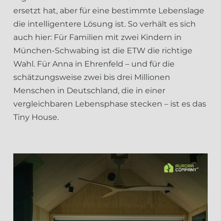
ersetzt hat, aber für eine bestimmte Lebenslage
die intelligentere Lösung ist. So verhält es sich
auch hier: Für Familien mit zwei Kindern in
München-Schwabing ist die ETW die richtige
Wahl. Für Anna in Ehrenfeld – und für die
schätzungsweise zwei bis drei Millionen
Menschen in Deutschland, die in einer
vergleichbaren Lebensphase stecken – ist es das
Tiny House.