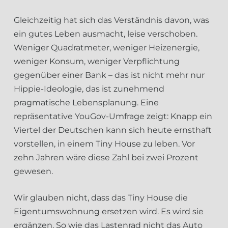
Gleichzeitig hat sich das Verständnis davon, was
ein gutes Leben ausmacht, leise verschoben.
Weniger Quadratmeter, weniger Heizenergie,
weniger Konsum, weniger Verpflichtung
gegenüber einer Bank – das ist nicht mehr nur
Hippie-Ideologie, das ist zunehmend
pragmatische Lebensplanung. Eine
repräsentative YouGov-Umfrage zeigt: Knapp ein
Viertel der Deutschen kann sich heute ernsthaft
vorstellen, in einem Tiny House zu leben. Vor
zehn Jahren wäre diese Zahl bei zwei Prozent
gewesen.
Wir glauben nicht, dass das Tiny House die
Eigentumswohnung ersetzen wird. Es wird sie
ergänzen. So wie das Lastenrad nicht das Auto