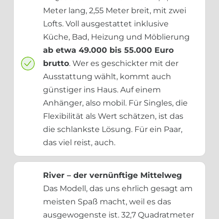
Meter lang, 2,55 Meter breit, mit zwei
Lofts. Voll ausgestattet inklusive
Küche, Bad, Heizung und Möblierung
ab etwa 49.000 bis 55.000 Euro
brutto
. Wer es geschickter mit der
Ausstattung wählt, kommt auch
günstiger ins Haus. Auf einem
Anhänger, also mobil. Für Singles, die
Flexibilität als Wert schätzen, ist das
die schlankste Lösung. Für ein Paar,
das viel reist, auch.
River – der vernünftige Mittelweg
Das Modell, das uns ehrlich gesagt am
meisten Spaß macht, weil es das
ausgewogenste ist. 32,7 Quadratmeter