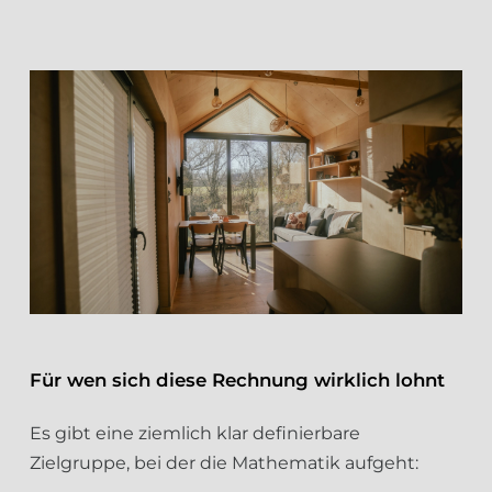
Für wen sich diese Rechnung wirklich lohnt
Es gibt eine ziemlich klar definierbare
Zielgruppe, bei der die Mathematik aufgeht: