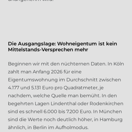
Die Ausgangslage: Wohneigentum ist kein
Mittelstands-Versprechen mehr
Beginnen wir mit den nüchternen Daten. In Köln
zahlt man Anfang 2026 für eine
Eigentumswohnung im Durchschnitt zwischen
4.177 und 5.131 Euro pro Quadratmeter, je
nachdem, welche Quelle man bemüht. In den
begehrten Lagen Lindenthal oder Rodenkirchen
sind es schnell 6.000 bis 7.200 Euro. In München
sind die Werte noch deutlich höher, in Hamburg
ähnlich, in Berlin im Aufholmodus.