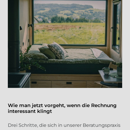
Wie man jetzt vorgeht, wenn die Rechnung
interessant klingt
Drei Schritte, die sich in unserer Beratungspraxis