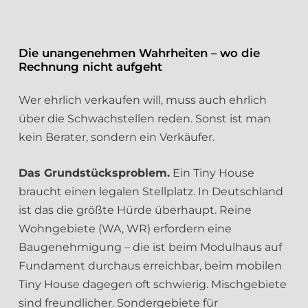
Die unangenehmen Wahrheiten – wo die
Rechnung nicht aufgeht
Wer ehrlich verkaufen will, muss auch ehrlich
über die Schwachstellen reden. Sonst ist man
kein Berater, sondern ein Verkäufer.
Das Grundstücksproblem.
Ein Tiny House
braucht einen legalen Stellplatz. In Deutschland
ist das die größte Hürde überhaupt. Reine
Wohngebiete (WA, WR) erfordern eine
Baugenehmigung – die ist beim Modulhaus auf
Fundament durchaus erreichbar, beim mobilen
Tiny House dagegen oft schwierig. Mischgebiete
sind freundlicher. Sondergebiete für