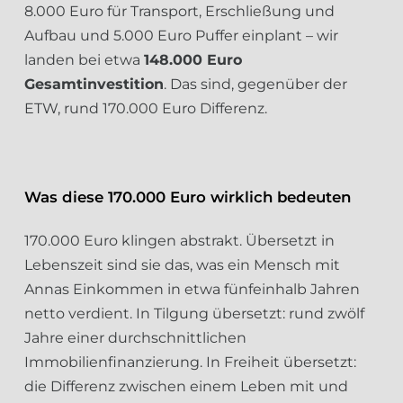
8.000 Euro für Transport, Erschließung und
Aufbau und 5.000 Euro Puffer einplant – wir
landen bei etwa
148.000 Euro
Gesamtinvestition
. Das sind, gegenüber der
ETW, rund 170.000 Euro Differenz.
Was diese 170.000 Euro wirklich bedeuten
170.000 Euro klingen abstrakt. Übersetzt in
Lebenszeit sind sie das, was ein Mensch mit
Annas Einkommen in etwa fünfeinhalb Jahren
netto verdient. In Tilgung übersetzt: rund zwölf
Jahre einer durchschnittlichen
Immobilienfinanzierung. In Freiheit übersetzt:
die Differenz zwischen einem Leben mit und