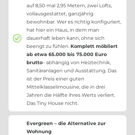
auf 8,50 mal 2,95 Metern, zwei Lofts,
vollausgestattet, ganzjährig
bewohnbar. Wer es richtig konfiguriert,
hat hier ein Haus, in dem man
dauerhaft leben kann, ohne sich
beengt zu fühlen.
Komplett möbliert
ab etwa 65.000 bis 75.000 Euro
brutto
– abhängig von Heiztechnik,
Sanitäranlagen und Ausstattung. Das
ist der Preis einer guten
Mittelklasselimousine, die in drei
Jahren die Hälfte ihres Werts verliert.
Das Tiny House nicht.
Evergreen – die Alternative zur
Wohnung