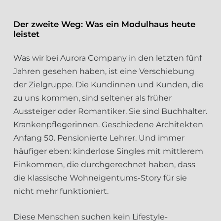
Der zweite Weg: Was ein Modulhaus heute
leistet
Was wir bei Aurora Company in den letzten fünf
Jahren gesehen haben, ist eine Verschiebung
der Zielgruppe. Die Kundinnen und Kunden, die
zu uns kommen, sind seltener als früher
Aussteiger oder Romantiker. Sie sind Buchhalter.
Krankenpflegerinnen. Geschiedene Architekten
Anfang 50. Pensionierte Lehrer. Und immer
häufiger eben: kinderlose Singles mit mittlerem
Einkommen, die durchgerechnet haben, dass
die klassische Wohneigentums-Story für sie
nicht mehr funktioniert.
Diese Menschen suchen kein Lifestyle-